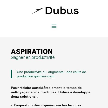
ASPIRATION
Gagner en productivité
Une productivité qui augmente : des coûts de
production qui diminuent.
Pour réduire considérablement le temps de
nettoyage de vos machines, Dubus a développé
deux solutions :
l’aspiration des copeaux sur les broches