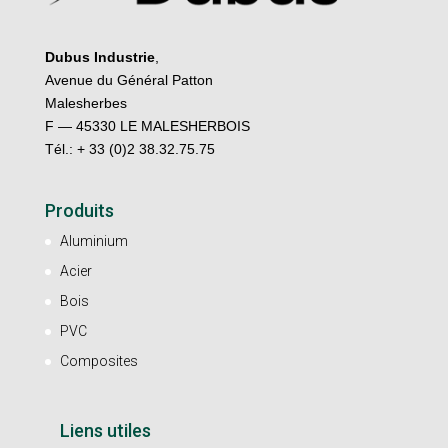
Dubus Industrie
,
Avenue du Général Patton
Malesherbes
F — 45330 LE MALESHERBOIS
Tél.: + 33 (0)2 38.32.75.75
Produits
Aluminium
Acier
Bois
PVC
Composites
Liens utiles