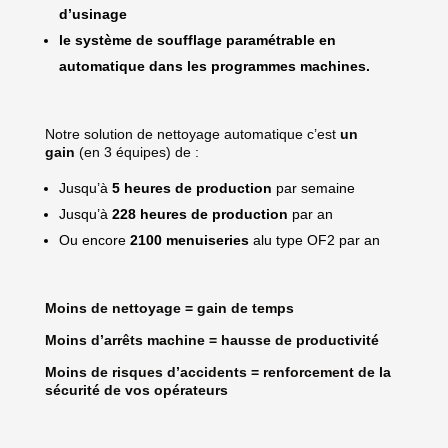
d’usinage
le système de soufflage paramétrable en
automatique dans les programmes machines.
Notre solution de nettoyage automatique c’est
un
gain
(en 3 équipes) de :
Jusqu’à
5 heures de production
par semaine
Jusqu’à
228 heures de production
par an
Ou encore
2100 menuiseries
alu type OF2 par an
Moins de nettoyage = gain de temps
Moins d’arrêts machine = hausse de productivité
Moins de risques d’accidents = renforcement de la
sécurité de vos opérateurs