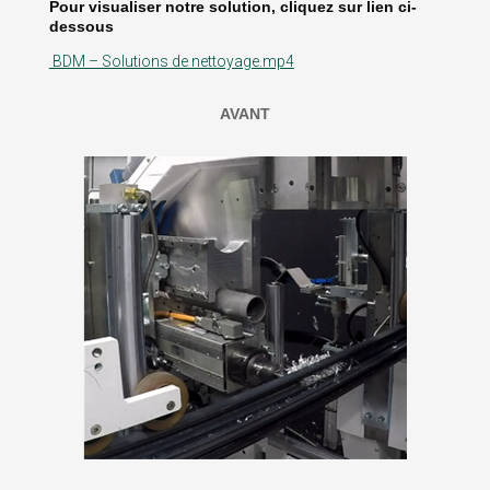
Pour visualiser notre solution, cliquez sur lien ci-
dessous
BDM – Solutions de nettoyage.mp4
AVANT