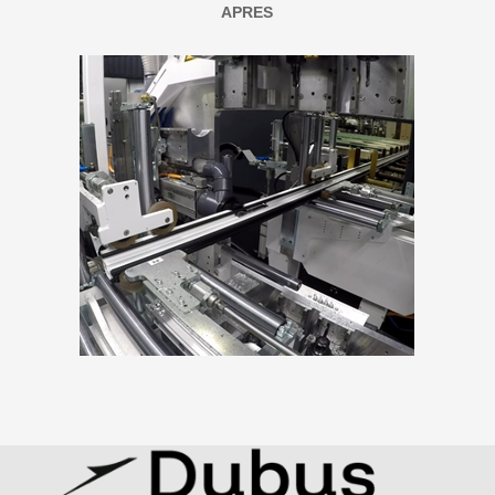
APRES